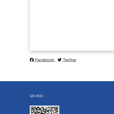
Facebook
Twitter
QR KOD