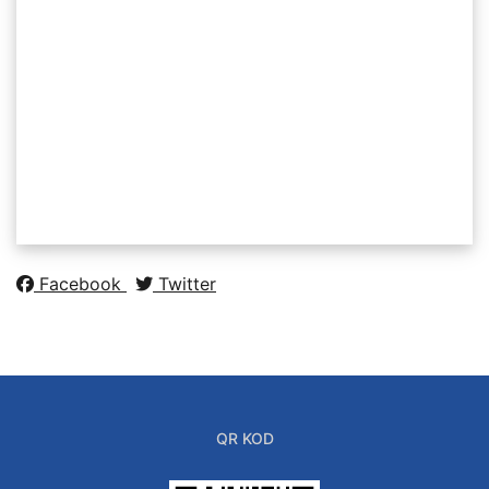
Facebook
Twitter
QR KOD