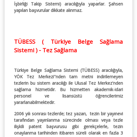
İşbirliği Takip Sistemi) aracılığıyla yaparlar. Şahsen
yapılan başvurular dikkate alınmaz.
TÜBESS ( Türkiye Belge Sağlama
Sistemi ) - Tez Sağlama
Türkiye Belge Sağlama Sistemi (TÜBESS) aracılığıyla,
YÖK Tez Merkezi''nden tam metni indirilemeyen
tezlerin bu sistem aracılığı ile Ulusal Tez Merkez'nden
sağlama hizmetidir. Bu hizmetten akademik-idari
personel ve lisansüstü öğrencilerimiz
yararlanabilmektedir.
2006 yılı sonrası tezlerde; tez yazarı, tezin bir yayınevi
tarafından yayınlanma sürecinde olması veya tezle
ilişkili patent başvurusu gibi gerekçelerle, tezin
onaylanma tarihinden itibaren süreli olarak en fazla 3