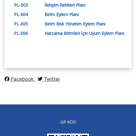
PL-003
İletişim Rehberi Planı
PL-004
Birim Eylem Planı
PL-005
Birim Risk Yönetim Eylem Planı
PL-006
Harcama Birimleri İçin Uyum Eylem Planı
Facebook
Twitter
QR KOD