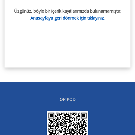
Üzgünüz, böyle bir içerik kayıtlarımızda bulunamamıştır.
Anasayfaya geri dönmek için tıklayınız.
QR KOD