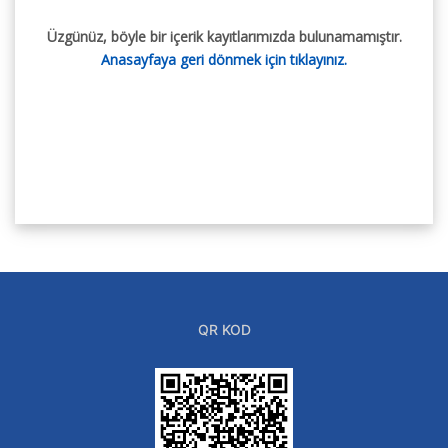
Üzgünüz, böyle bir içerik kayıtlarımızda bulunamamıştır.
Anasayfaya geri dönmek için tıklayınız.
QR KOD