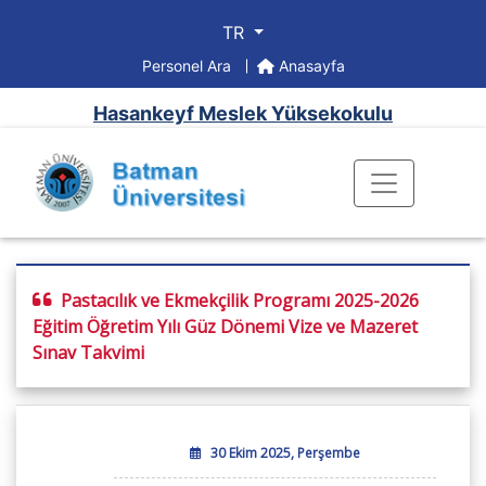
TR
Personel Ara
Anasayfa
Hasankeyf Meslek Yüksekokulu
Pastacılık ve Ekmekçilik Programı 2025-2026
Eğitim Öğretim Yılı Güz Dönemi Vize ve Mazeret
Sınav Takvimi
30 Ekim 2025, Perşembe