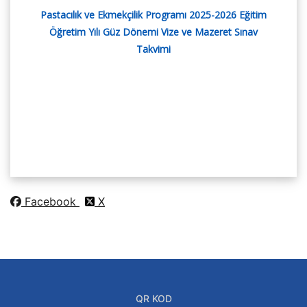
Pastacılık ve Ekmekçilik Programı 2025-2026 Eğitim
Öğretim Yılı Güz Dönemi Vize ve Mazeret Sınav
Takvimi
Facebook
X
QR KOD