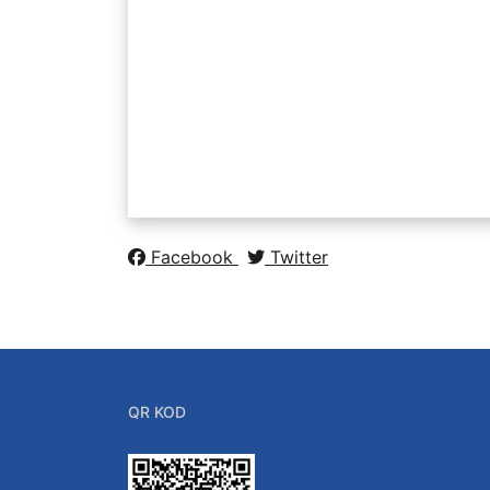
Facebook
Twitter
QR KOD