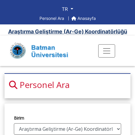
TR
Personel Ara
Anasayfa
Araştırma Geliştirme (Ar-Ge) Koordinatörlüğü
Personel Ara
Birim