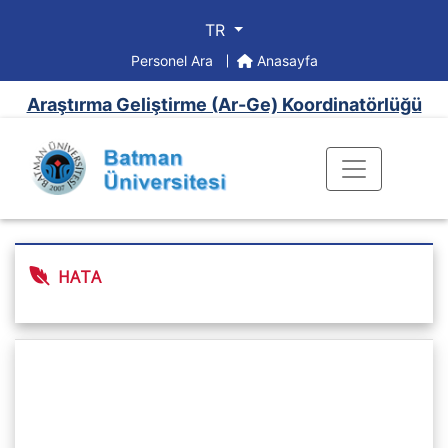
TR
Personel Ara
Anasayfa
Araştırma Geliştirme (Ar-Ge) Koordinatörlüğü
HATA