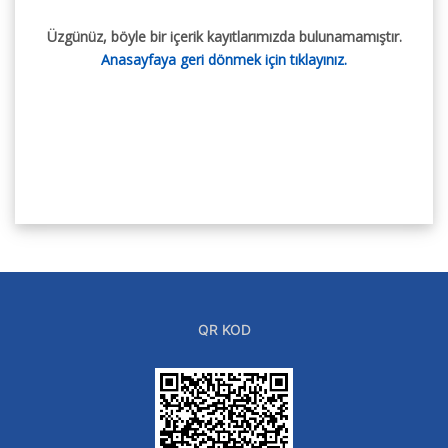
Üzgünüz, böyle bir içerik kayıtlarımızda bulunamamıştır.
Anasayfaya geri dönmek için tıklayınız.
QR KOD