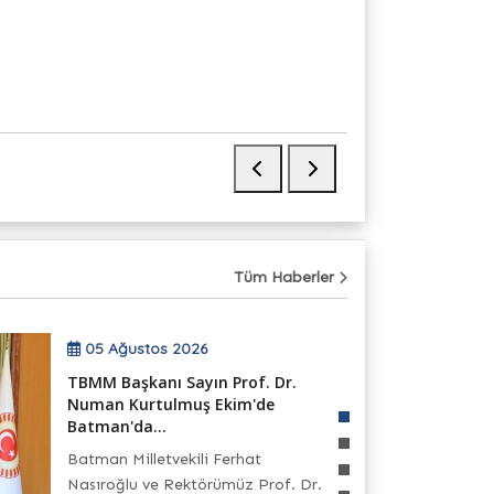
Tüm Haberler
05 Ağustos 2026
TBMM Başkanı Sayın Prof. Dr.
Numan Kurtulmuş Ekim'de
Batman'da...
Batman Milletvekili Ferhat
Nasıroğlu ve Rektörümüz Prof. Dr.