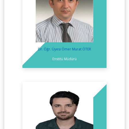
Dr. Öğr. Üyesi Ömer Murat ÖTER
Enstitü Müdürü