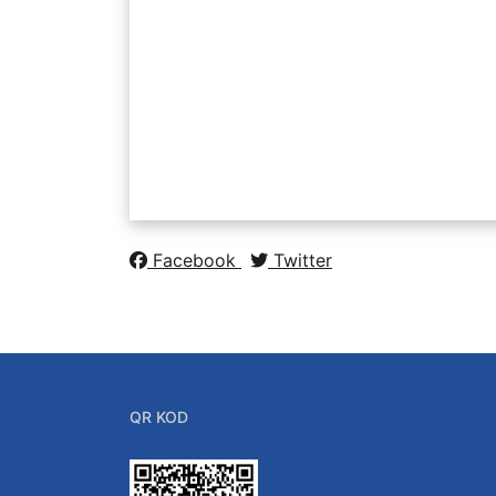
Facebook
Twitter
QR KOD