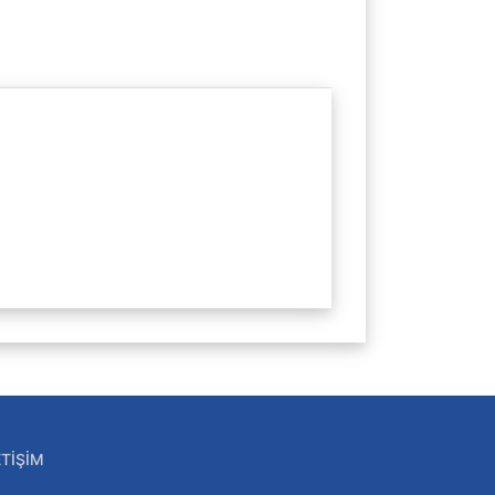
ETIŞIM