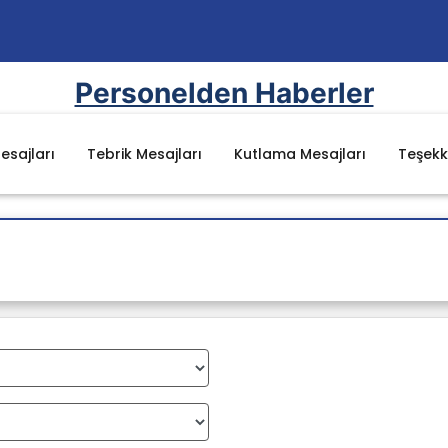
Personelden Haberler
esajları
Tebrik Mesajları
Kutlama Mesajları
Teşekk