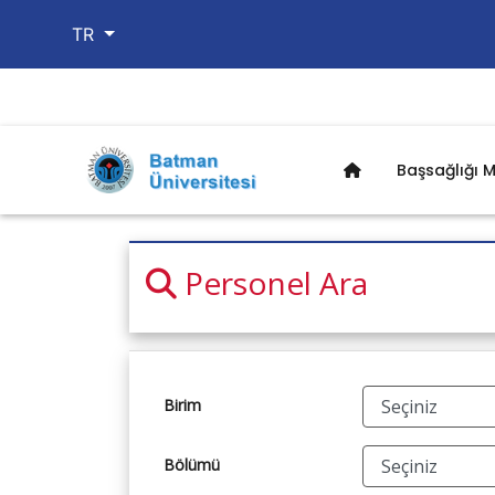
TR
Başsağlığı M
Personel Ara
Birim
Bölümü