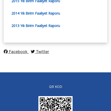
2015 Yılı Birim Faaliyet Raporu
2014 Yılı Birim Faaliyet Raporu
2013 Yılı Birim Faaliyet Raporu
Facebook
Twitter
QR KOD