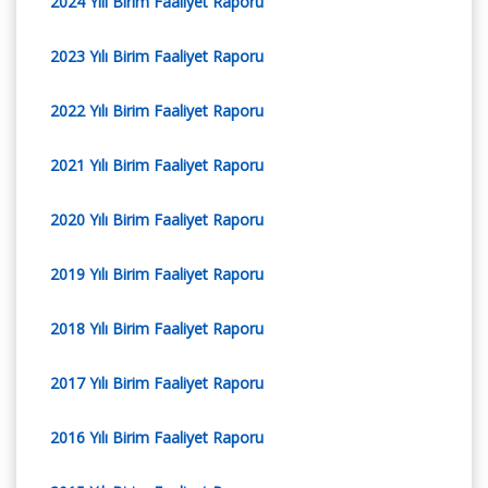
2024 Yılı Birim Faaliyet Raporu
2023 Yılı Birim Faaliyet Raporu
2022 Yılı Birim Faaliyet Raporu
2021 Yılı Birim Faaliyet Raporu
2020 Yılı Birim Faaliyet Raporu
2019 Yılı Birim Faaliyet Raporu
2018 Yılı Birim Faaliyet Raporu
2017 Yılı Birim Faaliyet Raporu
2016 Yılı Birim Faaliyet Raporu