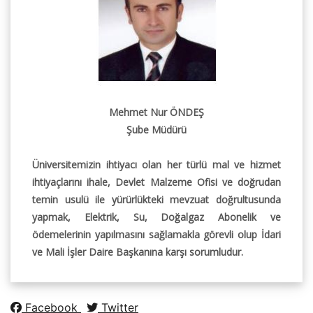
Mehmet Nur ÖNDEŞ
Şube Müdürü
Üniversitemizin ihtiyacı olan her türlü mal ve hizmet
ihtiyaçlarını ihale, Devlet Malzeme Ofisi ve doğrudan
temin usulü ile yürürlükteki mevzuat doğrultusunda
yapmak, Elektrik, Su, Doğalgaz Abonelik ve
ödemelerinin yapılmasını sağlamakla görevli olup İdari
ve Mali İşler Daire Başkanına karşı sorumludur.
Facebook
Twitter