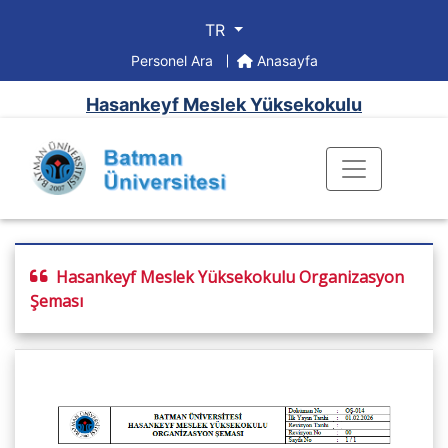
TR
Personel Ara
Anasayfa
Hasankeyf Meslek Yüksekokulu
Hasankeyf Meslek Yüksekokulu Organizasyon
Şeması