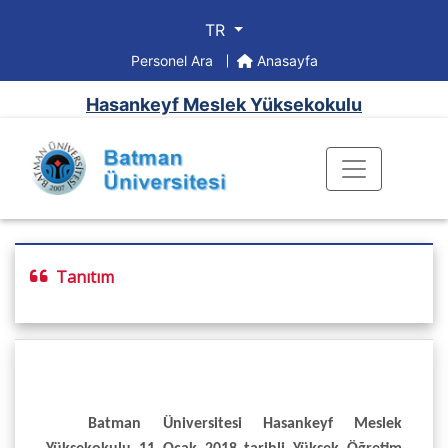
TR
Personel Ara
Anasayfa
Hasankeyf Meslek Yüksekokulu
Tanıtım
Batman Üniversitesi Hasankeyf Meslek