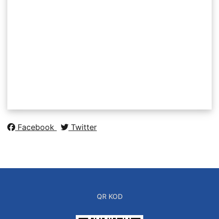
Facebook
Twitter
QR KOD