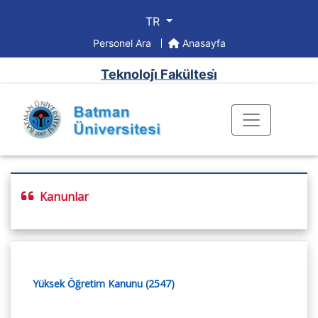
TR
Personel Ara
Anasayfa
Teknoloji̇ Fakültesi̇
Kanunlar
Yüksek Öğretim Kanunu (2547)