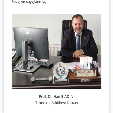
Sevgi ve saygılarımla,
Prof. Dr. Hamit ADİN
Teknoloji Fakültesi Dekanı