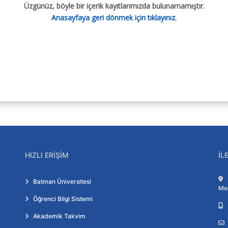
Üzgünüz, böyle bir içerik kayıtlarımızda bulunamamıştır.
Anasayfaya geri dönmek için tıklayınız.
HIZLI ERIŞIM
İL
Batman Üniversitesi
Me
Öğrenci Bilgi Sistemi
Akademik Takvim