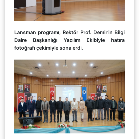
Lansman programı, Rektör Prof. Demir’in Bilgi
Daire Başkanlığı Yazılım Ekibiyle hatıra
fotoğrafı çekimiyle sona erdi.