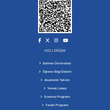
Facebook
X
Instagram
YouTube
HIZLI ERIŞIM
Batman Üniversitesi
Öğrenci Bilgi Sistemi
Akademik Takvim
Yemek Listesi
Erasmus Programı
Farabi Programı