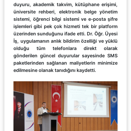
duyuru, akademik takvim, kütüphane erişimi,
üniversite rehberi, elektronik belge yönetim
sistemi, öğrenci bilgi sistemi ve e-posta şifre
işlemleri gibi pek çok hizmeti tek bir platform
üzerinden sunduğunu ifade etti. Dr. Öğr. Üyesi
İş, uygulamanın anlık bildirim özelliği ve yüklü
olduğu tüm telefonlara direkt olarak
gönderilen güncel duyurular sayesinde SMS
paketlerinden sağlanan maliyetlerin minimize
edilmesine olanak tanıdığını kaydetti.