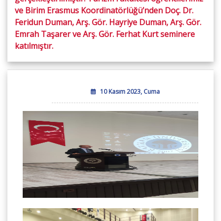
ve Birim Erasmus Koordinatörlüğü’nden Doç. Dr.
Feridun Duman, Arş. Gör. Hayriye Duman, Arş. Gör.
Emrah Taşarer ve Arş. Gör. Ferhat Kurt seminere
katılmıştır.
10 Kasım 2023, Cuma