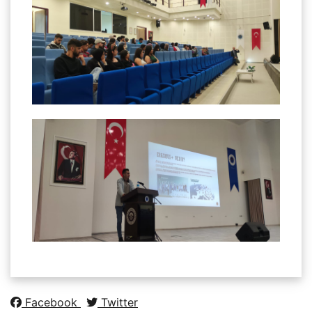
Facebook
Twitter