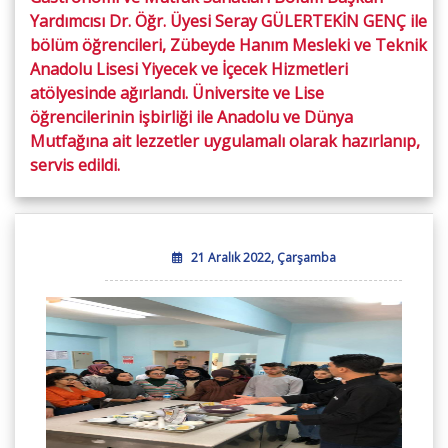
Yardımcısı Dr. Öğr. Üyesi Seray GÜLERTEKİN GENÇ ile
bölüm öğrencileri, Zübeyde Hanım Mesleki ve Teknik
Anadolu Lisesi Yiyecek ve İçecek Hizmetleri
atölyesinde ağırlandı. Üniversite ve Lise
öğrencilerinin işbirliği ile Anadolu ve Dünya
Mutfağına ait lezzetler uygulamalı olarak hazırlanıp,
servis edildi.
21 Aralık 2022, Çarşamba