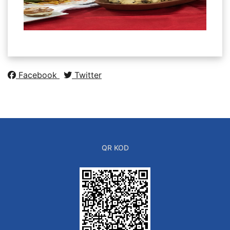
Facebook
Twitter
QR KOD