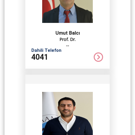
Umut Balcı
Prof. Dr.
--
Dahili Telefon
4041