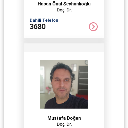
Hasan Önal Şeyhanlıoğlu
Doç. Dr.
--
Dahili Telefon
3680
Mustafa Doğan
Doç. Dr.