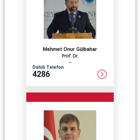
Mehmet Onur Gülbahar
Prof. Dr.
--
Dahili Telefon
4286