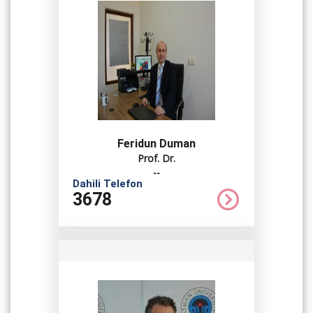
Feridun Duman
Prof. Dr.
--
Dahili Telefon
3678