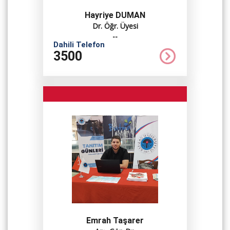
Hayriye DUMAN
Dr. Öğr. Üyesi
--
Dahili Telefon
3500
Emrah Taşarer