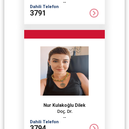
--
Dahili Telefon
3791
Nur Kulakoğlu Dilek
Doç. Dr.
--
Dahili Telefon
3794