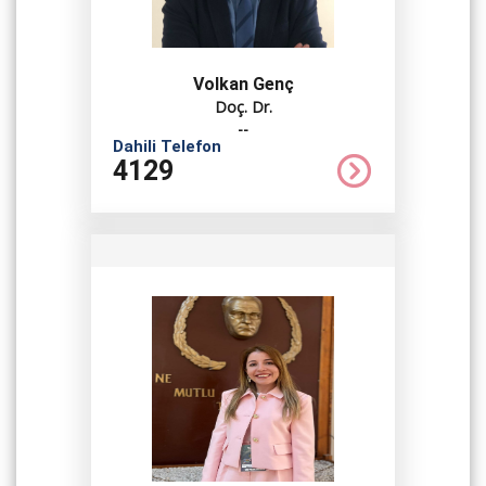
Volkan Genç
Doç. Dr.
--
Dahili Telefon
4129