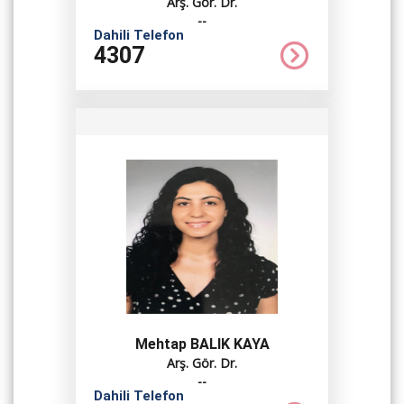
Arş. Gör. Dr.
--
Dahili Telefon
4307
Mehtap BALIK KAYA
Arş. Gör. Dr.
--
Dahili Telefon