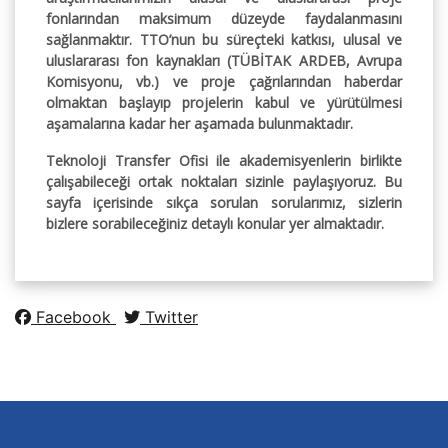
fonlarından maksimum düzeyde faydalanmasını
sağlanmaktır. TTO’nun bu süreçteki katkısı, ulusal ve
uluslararası fon kaynakları (TÜBİTAK ARDEB, Avrupa
Komisyonu, vb.) ve proje çağrılarından haberdar
olmaktan başlayıp projelerin kabul ve yürütülmesi
aşamalarına kadar her aşamada bulunmaktadır.
Teknoloji Transfer Ofisi ile akademisyenlerin birlikte
çalışabileceği ortak noktaları sizinle paylaşıyoruz. Bu
sayfa içerisinde sıkça sorulan sorularımız, sizlerin
bizlere sorabileceğiniz detaylı konular yer almaktadır.
Facebook
Twitter