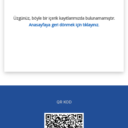
Üzgünüz, böyle bir içerik kayıtlarımızda bulunamamıştır.
Anasayfaya geri dönmek için tıklayınız.
QR KOD