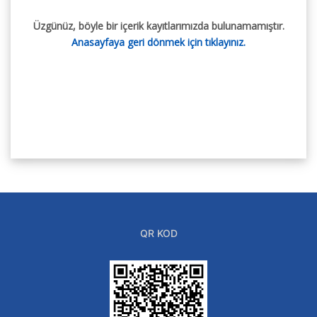
Üzgünüz, böyle bir içerik kayıtlarımızda bulunamamıştır.
Anasayfaya geri dönmek için tıklayınız.
QR KOD