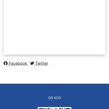
Facebook
Twitter
QR KOD