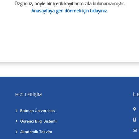
Üzgünüz, böyle bir içerik kayıtlarımızda bulunamamıştır.
Anasayfaya geri dönmek için tıklayınız.
HIZLI ERIŞIM
İL
Batman Üniversitesi
Öğrenci Bilgi Sistemi
Akademik Takvim