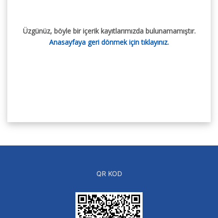
Üzgünüz, böyle bir içerik kayıtlarımızda bulunamamıştır.
Anasayfaya geri dönmek için tıklayınız.
QR KOD