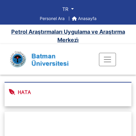
TR
Personel Ara
Anasayfa
Petrol Araştırmaları Uygulama ve Araştırma
Merkezi̇
HATA