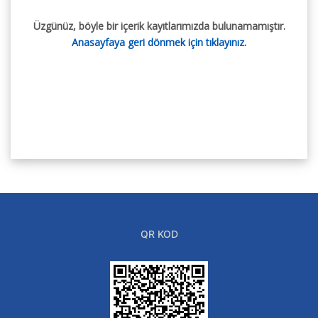
Üzgünüz, böyle bir içerik kayıtlarımızda bulunamamıştır.
Anasayfaya geri dönmek için tıklayınız.
QR KOD