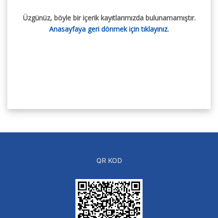
Üzgünüz, böyle bir içerik kayıtlarımızda bulunamamıştır.
Anasayfaya geri dönmek için tıklayınız.
QR KOD