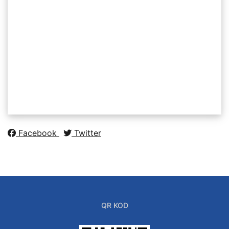
Facebook
Twitter
QR KOD