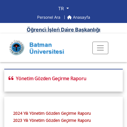
TR
Personel Ara
Anasayfa
Öğrenci̇ İşleri̇ Dai̇re Başkanlığı
Yönetim Gözden Geçirme Raporu
2024 Yılı Yönetim Gözden Geçirme Raporu
2023 Yılı Yönetim Gözden Geçirme Raporu