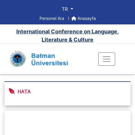
TR
Personel Ara
Anasayfa
International Conference on Language,
Literature & Culture
HATA