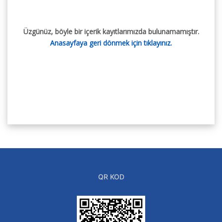
Üzgünüz, böyle bir içerik kayıtlarımızda bulunamamıştır.
Anasayfaya geri dönmek için tıklayınız.
QR KOD