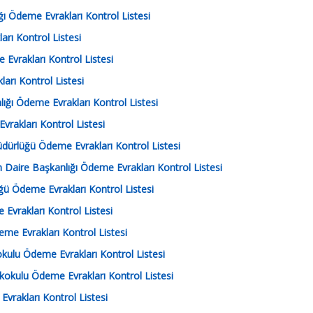
ğı Ödeme Evrakları Kontrol Listesi
 Alt
arı Kontrol Listesi
 Evrakları Kontrol Listesi
e Alt
arı Kontrol Listesi
nlığı Ödeme Evrakları Kontrol Listesi
Evrakları Kontrol Listesi
ürlüğü Ödeme Evrakları Kontrol Listesi
aire Başkanlığı Ödeme Evrakları Kontrol Listesi
ü Ödeme Evrakları Kontrol Listesi
 Evrakları Kontrol Listesi
e Evrakları Kontrol Listesi
kulu Ödeme Evrakları Kontrol Listesi
kokulu Ödeme Evrakları Kontrol Listesi
Evrakları Kontrol Listesi