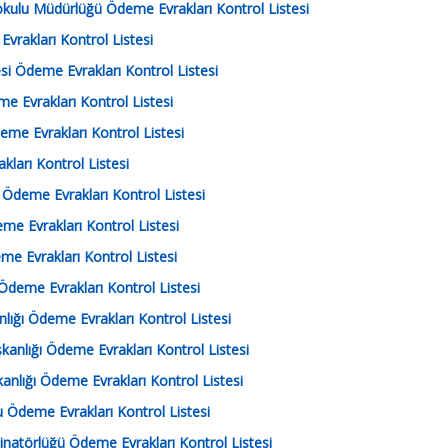
okulu Müdürlüğü Ödeme Evrakları Kontrol Listesi
vrakları Kontrol Listesi
tesi Ödeme Evrakları Kontrol Listesi
e Evrakları Kontrol Listesi
eme Evrakları Kontrol Listesi
kları Kontrol Listesi
 Ödeme Evrakları Kontrol Listesi
me Evrakları Kontrol Listesi
me Evrakları Kontrol Listesi
 Ödeme Evrakları Kontrol Listesi
nlığı Ödeme Evrakları Kontrol Listesi
kanlığı Ödeme Evrakları Kontrol Listesi
kanlığı Ödeme Evrakları Kontrol Listesi
Ödeme Evrakları Kontrol Listesi
rdinatörlüğü Ödeme Evrakları Kontrol Listesi