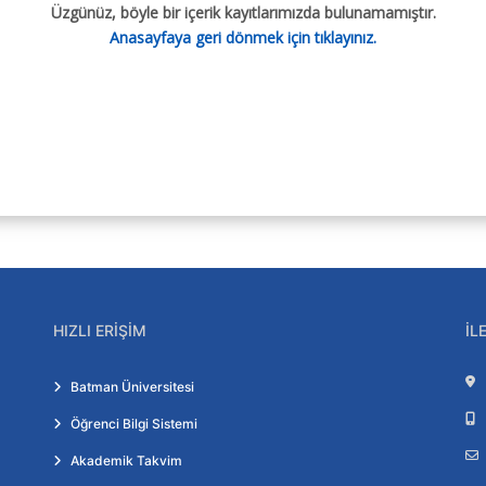
Üzgünüz, böyle bir içerik kayıtlarımızda bulunamamıştır.
Anasayfaya geri dönmek için tıklayınız.
HIZLI ERIŞIM
İL
Batman Üniversitesi
Öğrenci Bilgi Sistemi
Akademik Takvim