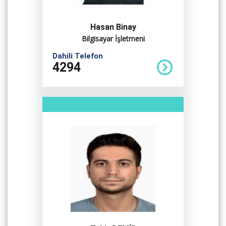
Hasan Binay
Bilgisayar İşletmeni
Dahili Telefon
4294