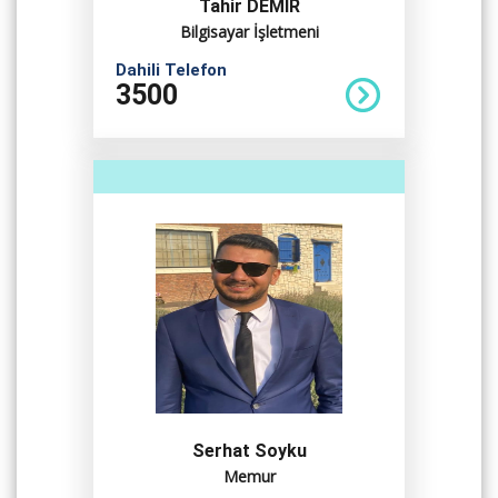
Tahir DEMİR
Bilgisayar İşletmeni
Dahili Telefon
3500
Serhat Soyku
Memur