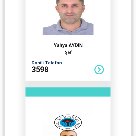
Yahya AYDIN
Şef
Dahili Telefon
3598