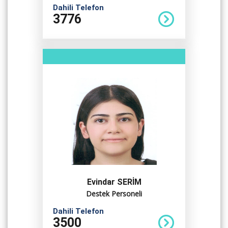
Dahili Telefon
3776
Evindar SERİM
Destek Personeli
Dahili Telefon
3500