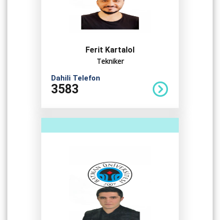
Ferit Kartalol
Tekniker
Dahili Telefon
3583