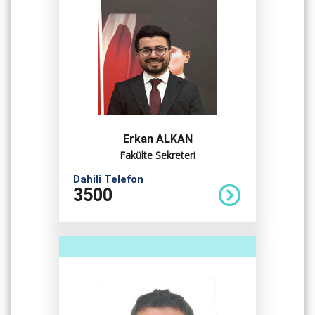
Erkan ALKAN
Fakülte Sekreteri
Dahili Telefon
3500