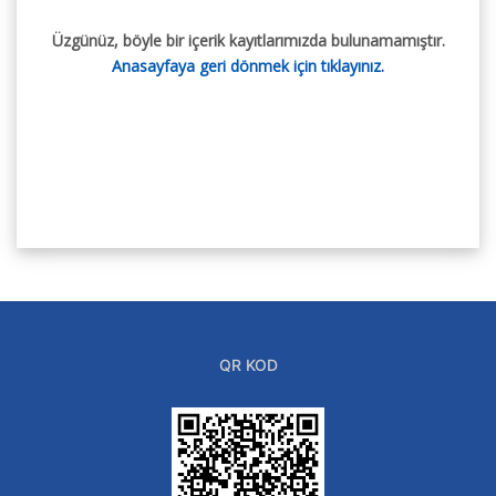
Üzgünüz, böyle bir içerik kayıtlarımızda bulunamamıştır.
Anasayfaya geri dönmek için tıklayınız.
QR KOD