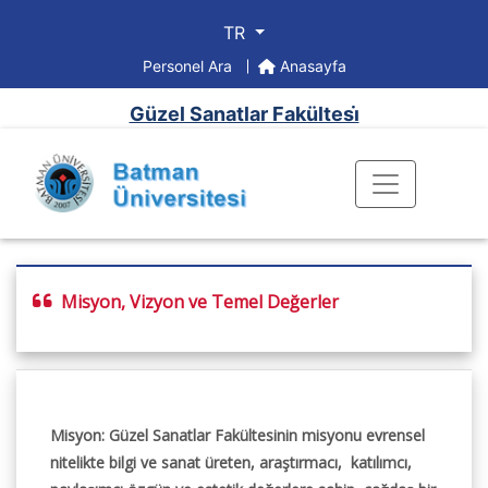
TR
Personel Ara
Anasayfa
Güzel Sanatlar Fakültesi̇
Misyon, Vizyon ve Temel Değerler
Misyon: Güzel Sanatlar Fakültesinin misyonu evrensel
nitelikte bilgi ve sanat üreten, araştırmacı, katılımcı,