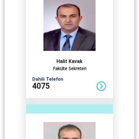
Halit Kavak
Fakülte Sekreteri
Dahili Telefon
4075