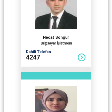
Necat Sonğur
Bilgisayar İşletmeni
Dahili Telefon
4247