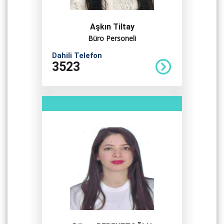
Aşkın Tiltay
Büro Personeli
Dahili Telefon
3523