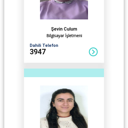
Şevin Culum
Bilgisayar İşletmeni
Dahili Telefon
3947