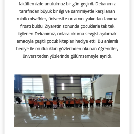
fakültemizde unutulmaz bir gün geçirdi. Dekanımız
tarafından büyük bir ilgi ve samimiyetle karşılanan
minik misafirler, üniversite ortamını yakından tanıma
fırsatı buldu. Ziyaretin sonunda çocuklarla tek tek
ilgilenen Dekanımız, onlara okuma sevgisi aşılamak
amacıyla çeşitli çocuk kitapları hediye etti. Bu anlamlı
hediye ile mutlulukları gözlerinden okunan öğrenciler,
üniversiteden yüzlerinde gülümsemeyle ayrıldı.