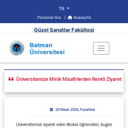
TR
Personel Ara
Anasayfa
Güzel Sanatlar Fakültesi̇
Üniversitemize Minik Misafirlerden Renkli Ziyaret
20 Nisan 2026, Pazartesi
Üniversitemizi ziyaret eden ilkokul öğrencileri, bugün