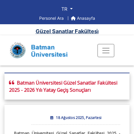
TR
Personel Ara
Anasayfa
Güzel Sanatlar Fakültesi̇
Batman Üniversitesi Güzel Sanatlar Fakültesi
2025 - 2026 Yılı Yatay Geçiş Sonuçları
18 Ağustos 2025, Pazartesi
Batman Üniversitesi Güzel Sanatlar Fakültesi 2025 -