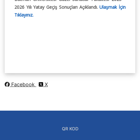
2026 Yılı Yatay Geçiş Sonuçları Açıklandı.
Ulaşmak İçin
Tıklayınız.
Facebook
X
QR KOD