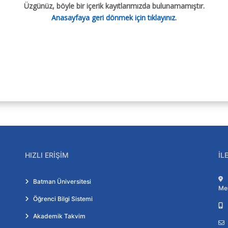
Üzgünüz, böyle bir içerik kayıtlarımızda bulunamamıştır.
Anasayfaya geri dönmek için tıklayınız.
HIZLI ERIŞIM
İL
Batman Üniversitesi
Me
Öğrenci Bilgi Sistemi
Akademik Takvim