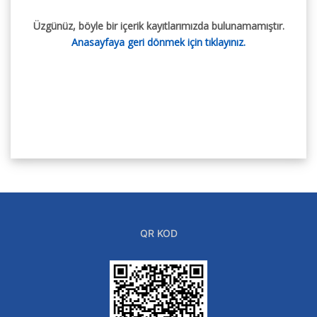
Üzgünüz, böyle bir içerik kayıtlarımızda bulunamamıştır.
Anasayfaya geri dönmek için tıklayınız.
QR KOD