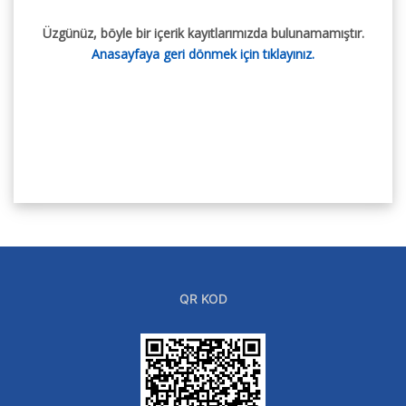
Üzgünüz, böyle bir içerik kayıtlarımızda bulunamamıştır.
Anasayfaya geri dönmek için tıklayınız.
QR KOD