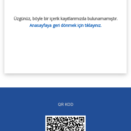
Üzgünüz, böyle bir içerik kayıtlarımızda bulunamamıştır.
Anasayfaya geri dönmek için tıklayınız.
QR KOD