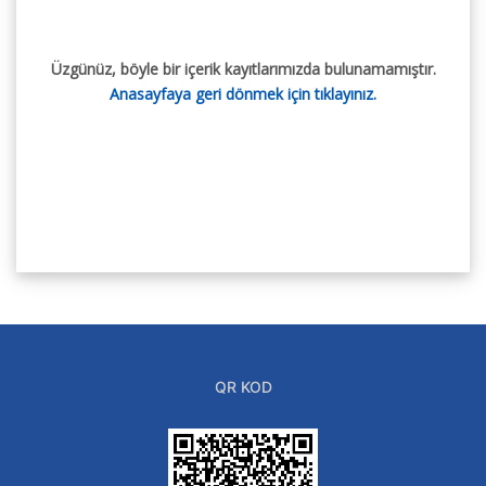
Üzgünüz, böyle bir içerik kayıtlarımızda bulunamamıştır.
Anasayfaya geri dönmek için tıklayınız.
QR KOD