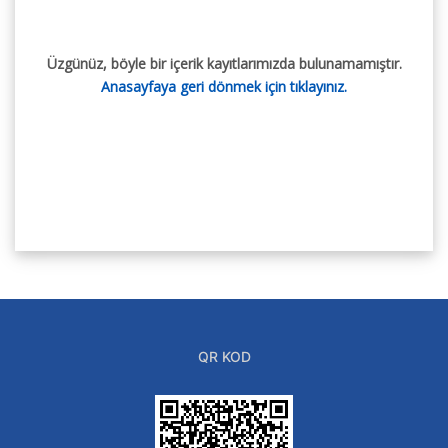
Üzgünüz, böyle bir içerik kayıtlarımızda bulunamamıştır.
Anasayfaya geri dönmek için tıklayınız.
QR KOD