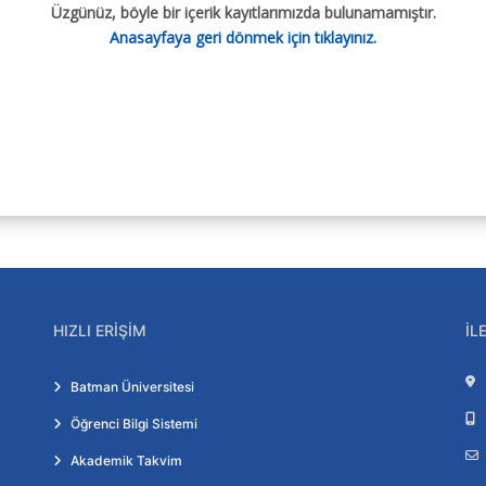
Üzgünüz, böyle bir içerik kayıtlarımızda bulunamamıştır.
Anasayfaya geri dönmek için tıklayınız.
HIZLI ERIŞIM
İL
Batman Üniversitesi
Öğrenci Bilgi Sistemi
Akademik Takvim